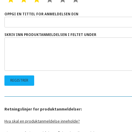
OPPGI EN TITTEL FOR ANMELDELSEN DIN
SKRIV INN PRODUKTANMELDELSEN I FELTET UNDER
Retningslinjer for produktanmeldelser:
Hva skal en produktanmeldelse inneholde?