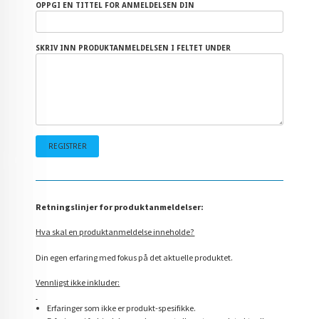
OPPGI EN TITTEL FOR ANMELDELSEN DIN
SKRIV INN PRODUKTANMELDELSEN I FELTET UNDER
Retningslinjer for produktanmeldelser:
Hva skal en produktanmeldelse inneholde?
Din egen erfaring med fokus på det aktuelle produktet.
Vennligst ikke inkluder:
Erfaringer som ikke er produkt-spesifikke.