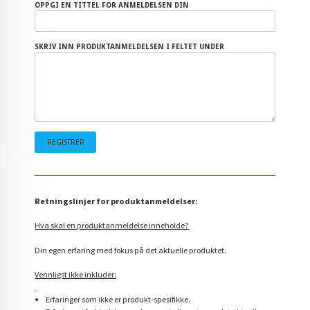
OPPGI EN TITTEL FOR ANMELDELSEN DIN
SKRIV INN PRODUKTANMELDELSEN I FELTET UNDER
Retningslinjer for produktanmeldelser:
Hva skal en produktanmeldelse inneholde?
Din egen erfaring med fokus på det aktuelle produktet.
Vennligst ikke inkluder:
Erfaringer som ikke er produkt-spesifikke.