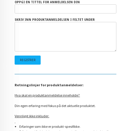
OPPGI EN TITTEL FOR ANMELDELSEN DIN
SKRIV INN PRODUKTANMELDELSEN I FELTET UNDER
Retningslinjer for produktanmeldelser:
Hva skal en produktanmeldelse inneholde?
Din egen erfaring med fokus på det aktuelle produktet.
Vennligst ikke inkluder:
Erfaringer som ikke er produkt-spesifikke.