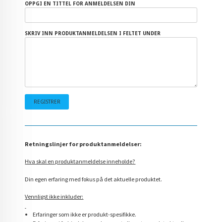
OPPGI EN TITTEL FOR ANMELDELSEN DIN
SKRIV INN PRODUKTANMELDELSEN I FELTET UNDER
Retningslinjer for produktanmeldelser:
Hva skal en produktanmeldelse inneholde?
Din egen erfaring med fokus på det aktuelle produktet.
Vennligst ikke inkluder:
Erfaringer som ikke er produkt-spesifikke.