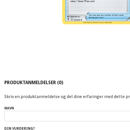
PRODUKTANMELDELSER (0)
Skriv en produktanmeldelse og del dine erfaringer med dette p
NAVN
DIN VURDERING?