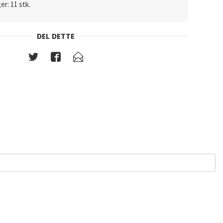
er: 11 stk.
DEL DETTE