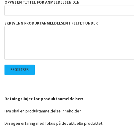
OPPGI EN TITTEL FOR ANMELDELSEN DIN
SKRIV INN PRODUKTANMELDELSEN I FELTET UNDER
Retningslinjer for produktanmeldelser:
Hva skal en produktanmeldelse inneholde?
Din egen erfaring med fokus på det aktuelle produktet.