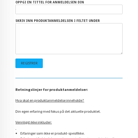
OPPGI EN TITTEL FOR ANMELDELSEN DIN
SKRIV INN PRODUKTANMELDELSEN I FELTET UNDER
Retningslinjer for produktanmeldelser:
Hva skal en produktanmeldelse inneholde?
Din egen erfaring med fokus på det aktuelle produktet.
Vennligst ikke inkluder:
Erfaringer som ikke er produkt-spesifikke.